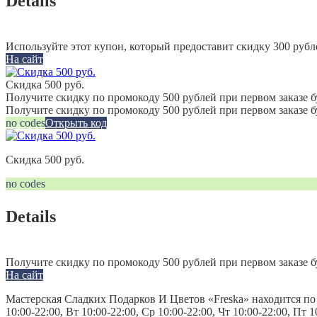
Details
Используйте этот купон, который предоставит скидку 300 рубл
На сайт
Скидка 500 руб.
Получите скидку по промокоду 500 рублей при первом заказе б
Получите скидку по промокоду 500 рублей при первом заказе 
no codes
Открыть код
Скидка 500 руб.
no codes
Details
Получите скидку по промокоду 500 рублей при первом заказе б
На сайт
Мастерская Сладких Подарков И Цветов «Freska» находится по а
10:00-22:00, Вт 10:00-22:00, Ср 10:00-22:00, Чт 10:00-22:00, Пт