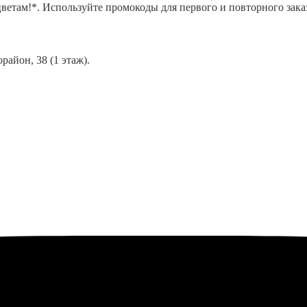
ветам!*. Используйте промокоды для первого и повторного заказ
район, 38 (1 этаж).