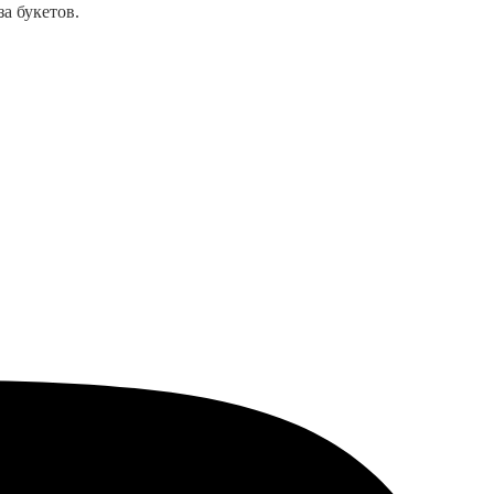
а букетов.