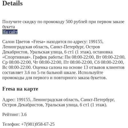
Details
Получите скидку по промокоду 500 рублей при первом заказе
букета
На сайт
Салон Цветов «Fresa» находится по адресу: 199155,
Ленинградская область, Санкт-Петербург, Остров
Декабристов, Уральская улица, 6 ст1 (1 этаж), остановка
«Спортивная». График работы: Пн 08:00-22:00, Вт 08:00-22:00,
Ср 08:00-22:00, Чт 08:00-22:00, Пт 08:00-22:00, Сб 08:00-22:00,
Вс 08:00-22:00. Оценка салона на основе 13 отзывов клиентов
составляет 3.6 по 5-ти бальной шкале. Используйте
промокоды для первого и повторного заказа букетов.
Fresa на карте
Адрес:
199155, Ленинградская область, Санкт-Петербург,
Остров Декабристов, Уральская улица, 6 ст1 (1 этаж).
Рейтинг:
3.6
Телефон:
+7(981)958-67-25