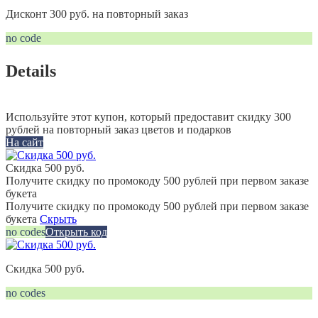
Дисконт 300 руб. на повторный заказ
no code
Details
Используйте этот купон, который предоставит скидку 300
рублей на повторный заказ цветов и подарков
На сайт
Скидка 500 руб.
Получите скидку по промокоду 500 рублей при первом заказе
букета
Получите скидку по промокоду 500 рублей при первом заказе
букета
Скрыть
no codes
Открыть код
Скидка 500 руб.
no codes