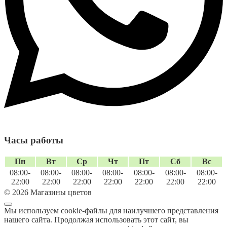
Часы работы
Пн
Вт
Ср
Чт
Пт
Сб
Вс
08:00-
08:00-
08:00-
08:00-
08:00-
08:00-
08:00-
22:00
22:00
22:00
22:00
22:00
22:00
22:00
© 2026 Магазины цветов
Мы используем cookie-файлы для наилучшего представления
нашего сайта. Продолжая использовать этот сайт, вы