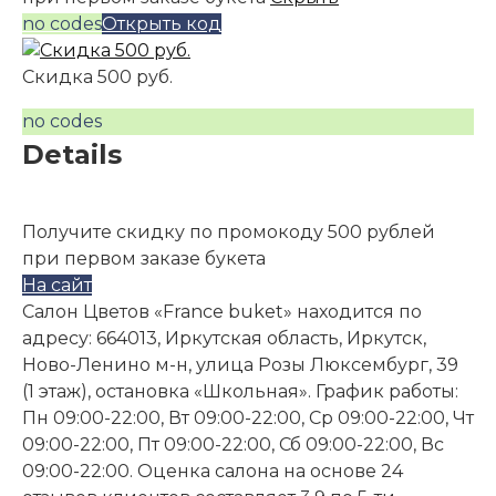
no codes
Открыть код
Скидка 500 руб.
no codes
Details
Получите скидку по промокоду 500 рублей
при первом заказе букета
На сайт
Салон Цветов «France buket» находится по
адресу: 664013, Иркутская область, Иркутск,
Ново-Ленино м-н, улица Розы Люксембург, 39
(1 этаж), остановка «Школьная». График работы:
Пн 09:00-22:00, Вт 09:00-22:00, Ср 09:00-22:00, Чт
09:00-22:00, Пт 09:00-22:00, Сб 09:00-22:00, Вс
09:00-22:00. Оценка салона на основе 24