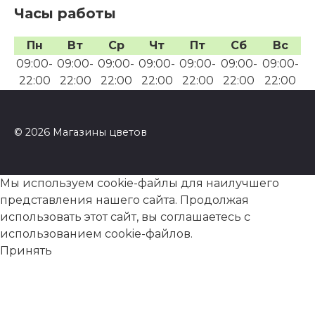
Часы работы
Пн
Вт
Ср
Чт
Пт
Сб
Вс
09:00-
09:00-
09:00-
09:00-
09:00-
09:00-
09:00-
22:00
22:00
22:00
22:00
22:00
22:00
22:00
© 2026 Магазины цветов
Мы используем cookie-файлы для наилучшего
представления нашего сайта. Продолжая
использовать этот сайт, вы соглашаетесь с
использованием cookie-файлов.
Принять