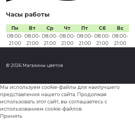
Часы работы
Пн
Вт
Ср
Чт
Пт
Сб
Вс
08:00-
08:00-
08:00-
08:00-
08:00-
08:00-
08:00-
21:00
21:00
21:00
21:00
21:00
21:00
21:00
© 2026 Магазины цветов
Мы используем cookie-файлы для наилучшего
представления нашего сайта. Продолжая
использовать этот сайт, вы соглашаетесь с
использованием cookie-файлов.
Принять