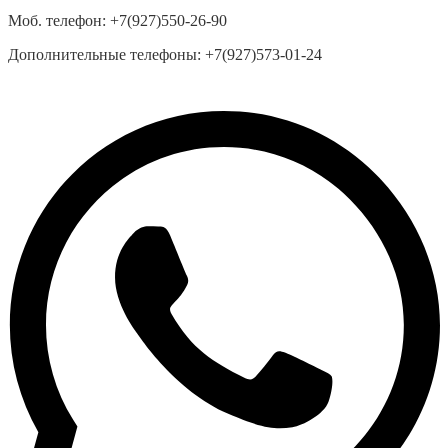
Моб. телефон:
+7(927)550-26-90
Дополнительные телефоны:
+7(927)573-01-24