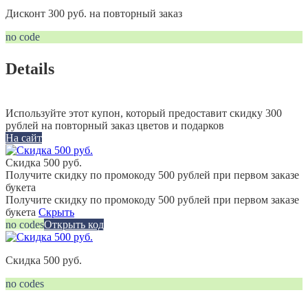
Дисконт 300 руб. на повторный заказ
no code
Details
Используйте этот купон, который предоставит скидку 300
рублей на повторный заказ цветов и подарков
На сайт
Скидка 500 руб.
Получите скидку по промокоду 500 рублей при первом заказе
букета
Получите скидку по промокоду 500 рублей при первом заказе
букета
Скрыть
no codes
Открыть код
Скидка 500 руб.
no codes