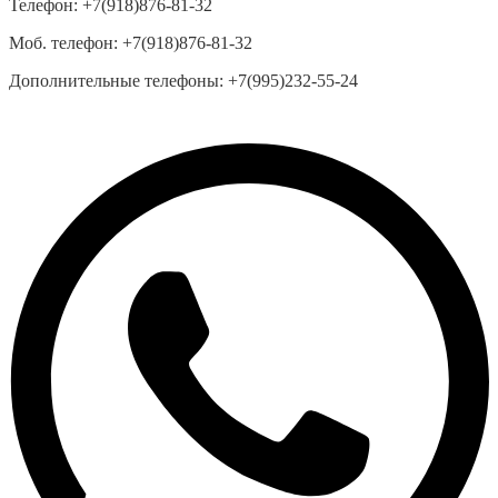
Телефон:
+7(918)876-81-32
Моб. телефон:
+7(918)876-81-32
Дополнительные телефоны:
+7(995)232-55-24