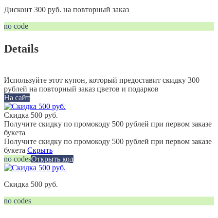
Дисконт 300 руб. на повторный заказ
no code
Details
Используйте этот купон, который предоставит скидку 300
рублей на повторный заказ цветов и подарков
На сайт
Скидка 500 руб.
Получите скидку по промокоду 500 рублей при первом заказе
букета
Получите скидку по промокоду 500 рублей при первом заказе
букета
Скрыть
no codes
Открыть код
Скидка 500 руб.
no codes