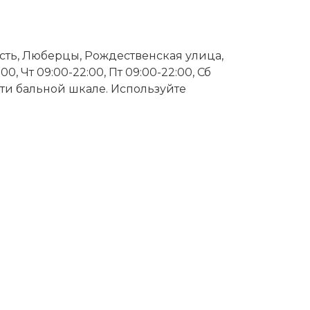
ласть, Люберцы, Рождественская улица,
00, Чт 09:00-22:00, Пт 09:00-22:00, Сб
5-ти бальной шкале. Используйте