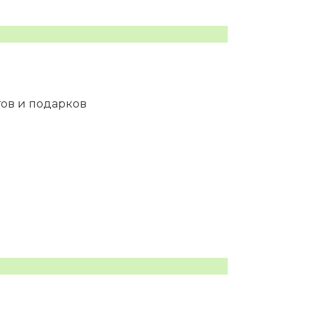
тов и подарков