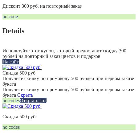
Дисконт 300 руб. на повторный заказ
no code
Details
Используйте этот купон, который предоставит скидку 300
рублей на повторный заказ цветов и подарков
На сайт
Скидка 500 руб.
Получите скидку по промокоду 500 рублей при первом заказе
букета
Получите скидку по промокоду 500 рублей при первом заказе
букета
Скрыть
no codes
Открыть код
Скидка 500 руб.
no codes