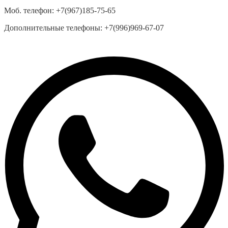
Моб. телефон:
+7(967)185-75-65
Дополнительные телефоны:
+7(996)969-67-07