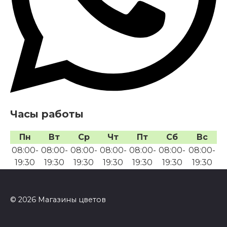
Часы работы
Пн
Вт
Ср
Чт
Пт
Сб
Вс
08:00-
08:00-
08:00-
08:00-
08:00-
08:00-
08:00-
19:30
19:30
19:30
19:30
19:30
19:30
19:30
© 2026 Магазины цветов