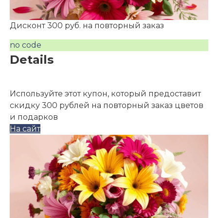
Дисконт 300 руб. на повторный заказ
no code
Details
Используйте этот купон, который предоставит
скидку 300 рублей на повторный заказ цветов
и подарков
На сайт