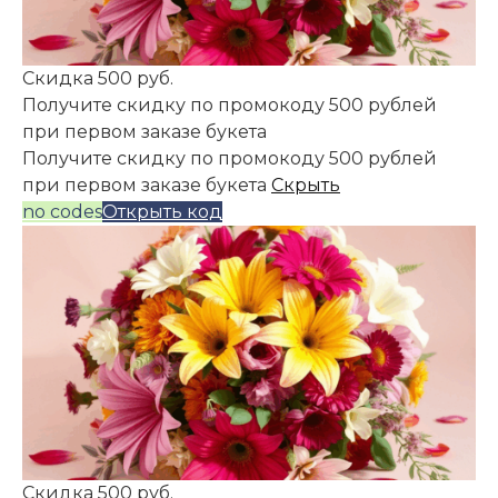
Скидка 500 руб.
Получите скидку по промокоду 500 рублей
при первом заказе букета
Получите скидку по промокоду 500 рублей
при первом заказе букета
Скрыть
no codes
Открыть код
Скидка 500 руб.