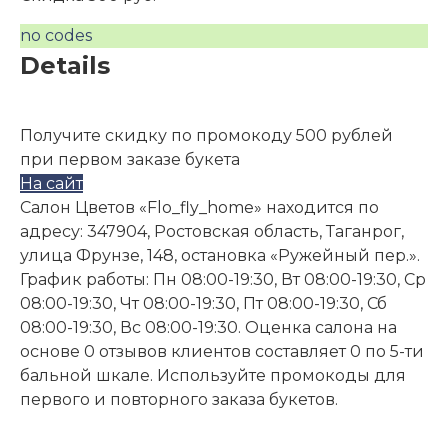
no codes
Details
Получите скидку по промокоду 500 рублей
при первом заказе букета
На сайт
Салон Цветов «Flo_fly_home» находится по
адресу: 347904, Ростовская область, Таганрог,
улица Фрунзе, 148, остановка «Ружейный пер.».
График работы: Пн 08:00-19:30, Вт 08:00-19:30, Ср
08:00-19:30, Чт 08:00-19:30, Пт 08:00-19:30, Сб
08:00-19:30, Вс 08:00-19:30. Оценка салона на
основе 0 отзывов клиентов составляет 0 по 5-ти
бальной шкале. Используйте промокоды для
первого и повторного заказа букетов.