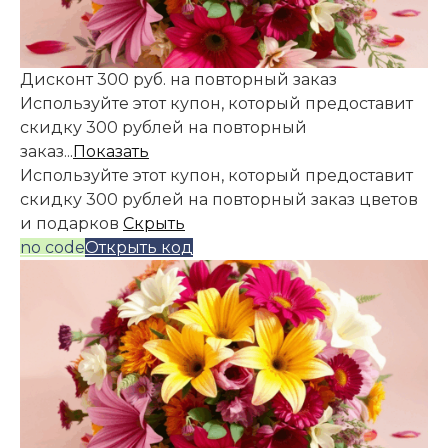
Дисконт 300 руб. на повторный заказ
Используйте этот купон, который предоставит
скидку 300 рублей на повторный
заказ...
Показать
Используйте этот купон, который предоставит
скидку 300 рублей на повторный заказ цветов
и подарков
Скрыть
no code
Открыть код