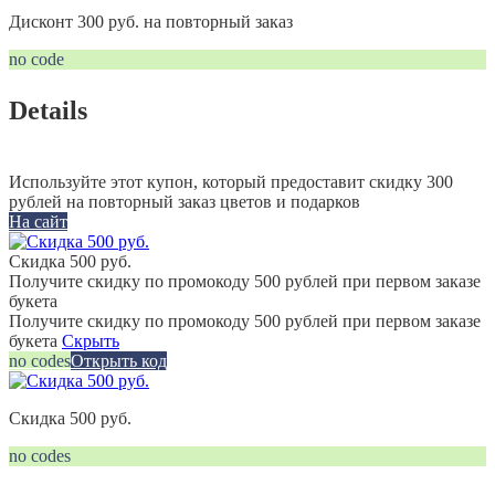
Дисконт 300 руб. на повторный заказ
no code
Details
Используйте этот купон, который предоставит скидку 300
рублей на повторный заказ цветов и подарков
На сайт
Скидка 500 руб.
Получите скидку по промокоду 500 рублей при первом заказе
букета
Получите скидку по промокоду 500 рублей при первом заказе
букета
Скрыть
no codes
Открыть код
Скидка 500 руб.
no codes