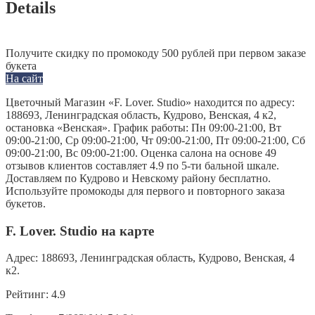
Details
Получите скидку по промокоду 500 рублей при первом заказе
букета
На сайт
Цветочный Магазин «F. Lover. Studio» находится по адресу:
188693, Ленинградская область, Кудрово, Венская, 4 к2,
остановка «Венская». График работы: Пн 09:00-21:00, Вт
09:00-21:00, Ср 09:00-21:00, Чт 09:00-21:00, Пт 09:00-21:00, Сб
09:00-21:00, Вс 09:00-21:00. Оценка салона на основе 49
отзывов клиентов составляет 4.9 по 5-ти бальной шкале.
Доставляем по Кудрово и Невскому району бесплатно.
Используйте промокоды для первого и повторного заказа
букетов.
F. Lover. Studio на карте
Адрес:
188693, Ленинградская область, Кудрово, Венская, 4
к2.
Рейтинг:
4.9