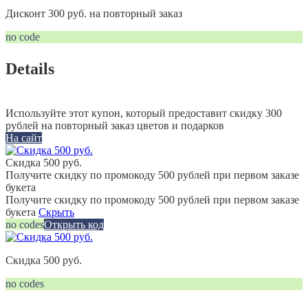
Дисконт 300 руб. на повторный заказ
no code
Details
Используйте этот купон, который предоставит скидку 300
рублей на повторный заказ цветов и подарков
На сайт
Скидка 500 руб.
Получите скидку по промокоду 500 рублей при первом заказе
букета
Получите скидку по промокоду 500 рублей при первом заказе
букета
Скрыть
no codes
Открыть код
Скидка 500 руб.
no codes