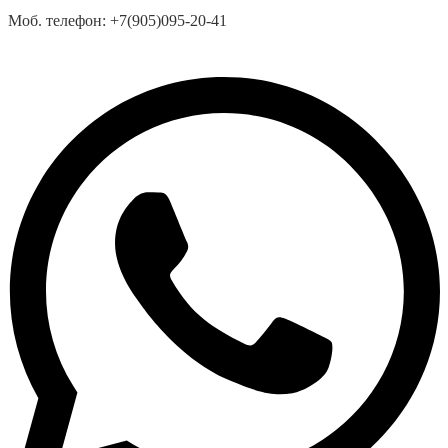
Моб. телефон:
+7(905)095-20-41