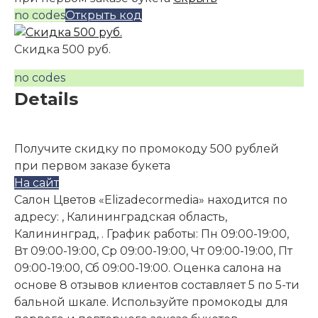
no codes
Открыть код
Скидка 500 руб.
no codes
Details
Получите скидку по промокоду 500 рублей
при первом заказе букета
На сайт
Салон Цветов «Elizadecormedia» находится по
адресу: , Калининградская область,
Калининград, . График работы: Пн 09:00-19:00,
Вт 09:00-19:00, Ср 09:00-19:00, Чт 09:00-19:00, Пт
09:00-19:00, Сб 09:00-19:00. Оценка салона на
основе 8 отзывов клиентов составляет 5 по 5-ти
бальной шкале. Используйте промокоды для