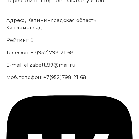
первого и повторного заказа букетов.
Адрес:
, Калининградская область,
Калининград, .
Рейтинг:
5
Телефон:
+7(952)798-21-68
E-mail:
elizabett.89@mail.ru
Моб. телефон:
+7(952)798-21-68