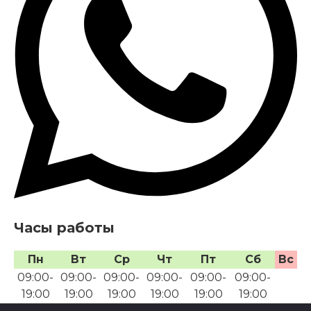
Часы работы
Пн
Вт
Ср
Чт
Пт
Сб
Вс
09:00-
09:00-
09:00-
09:00-
09:00-
09:00-
19:00
19:00
19:00
19:00
19:00
19:00