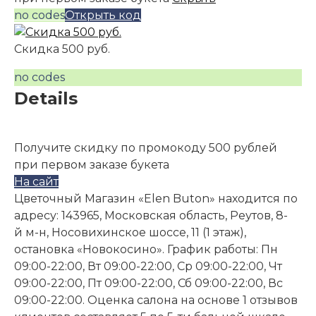
no codes
Открыть код
Скидка 500 руб.
no codes
Details
Получите скидку по промокоду 500 рублей
при первом заказе букета
На сайт
Цветочный Магазин «Elen Buton» находится по
адресу: 143965, Московская область, Реутов, 8-
й м-н, Носовихинское шоссе, 11 (1 этаж),
остановка «Новокосино». График работы: Пн
09:00-22:00, Вт 09:00-22:00, Ср 09:00-22:00, Чт
09:00-22:00, Пт 09:00-22:00, Сб 09:00-22:00, Вс
09:00-22:00. Оценка салона на основе 1 отзывов