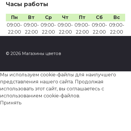
Часы работы
Пн
Вт
Ср
Чт
Пт
Сб
Вс
09:00-
09:00-
09:00-
09:00-
09:00-
09:00-
09:00-
22:00
22:00
22:00
22:00
22:00
22:00
22:00
© 2026 Магазины цветов
Мы используем cookie-файлы для наилучшего
представления нашего сайта. Продолжая
использовать этот сайт, вы соглашаетесь с
использованием cookie-файлов.
Принять