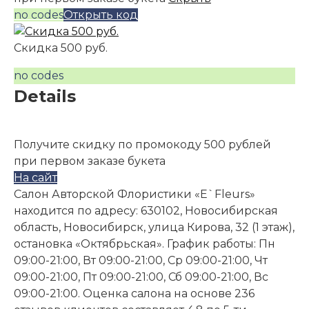
no codes
Открыть код
Скидка 500 руб.
no codes
Details
Получите скидку по промокоду 500 рублей
при первом заказе букета
На сайт
Салон Авторской Флористики «E`Fleurs»
находится по адресу: 630102, Новосибирская
область, Новосибирск, улица Кирова, 32 (1 этаж),
остановка «Октябрьская». График работы: Пн
09:00-21:00, Вт 09:00-21:00, Ср 09:00-21:00, Чт
09:00-21:00, Пт 09:00-21:00, Сб 09:00-21:00, Вс
09:00-21:00. Оценка салона на основе 236