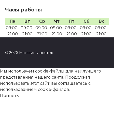
Часы работы
Пн
Вт
Ср
Чт
Пт
Сб
Вс
09:00-
09:00-
09:00-
09:00-
09:00-
09:00-
09:00-
21:00
21:00
21:00
21:00
21:00
21:00
21:00
© 2026 Магазины цветов
Мы используем cookie-файлы для наилучшего
представления нашего сайта. Продолжая
использовать этот сайт, вы соглашаетесь с
использованием cookie-файлов.
Принять