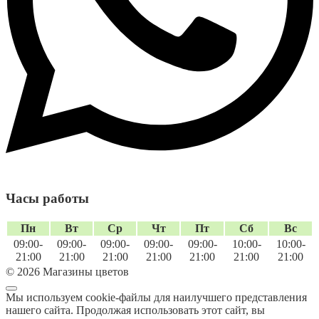
Часы работы
Пн
Вт
Ср
Чт
Пт
Сб
Вс
09:00-
09:00-
09:00-
09:00-
09:00-
10:00-
10:00-
21:00
21:00
21:00
21:00
21:00
21:00
21:00
© 2026 Магазины цветов
Мы используем cookie-файлы для наилучшего представления
нашего сайта. Продолжая использовать этот сайт, вы