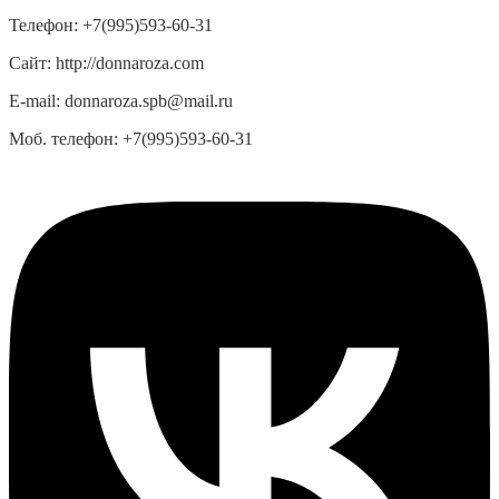
Телефон:
+7(995)593-60-31
Сайт:
http://donnaroza.com
E-mail:
donnaroza.spb@mail.ru
Моб. телефон:
+7(995)593-60-31