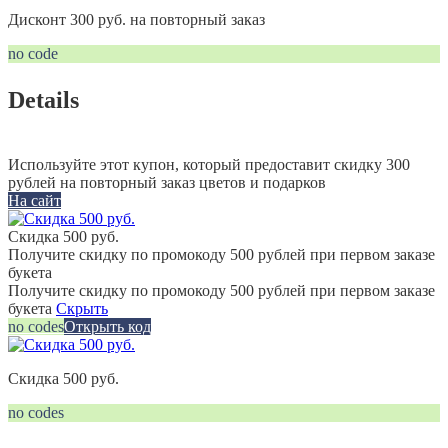
Дисконт 300 руб. на повторный заказ
no code
Details
Используйте этот купон, который предоставит скидку 300
рублей на повторный заказ цветов и подарков
На сайт
Скидка 500 руб.
Получите скидку по промокоду 500 рублей при первом заказе
букета
Получите скидку по промокоду 500 рублей при первом заказе
букета
Скрыть
no codes
Открыть код
Скидка 500 руб.
no codes