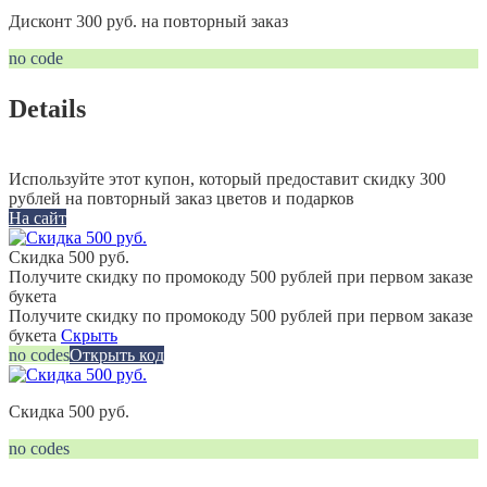
Дисконт 300 руб. на повторный заказ
no code
Details
Используйте этот купон, который предоставит скидку 300
рублей на повторный заказ цветов и подарков
На сайт
Скидка 500 руб.
Получите скидку по промокоду 500 рублей при первом заказе
букета
Получите скидку по промокоду 500 рублей при первом заказе
букета
Скрыть
no codes
Открыть код
Скидка 500 руб.
no codes