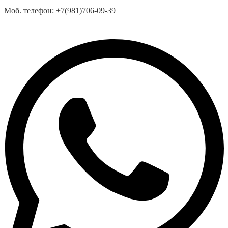
Моб. телефон:
+7(981)706-09-39