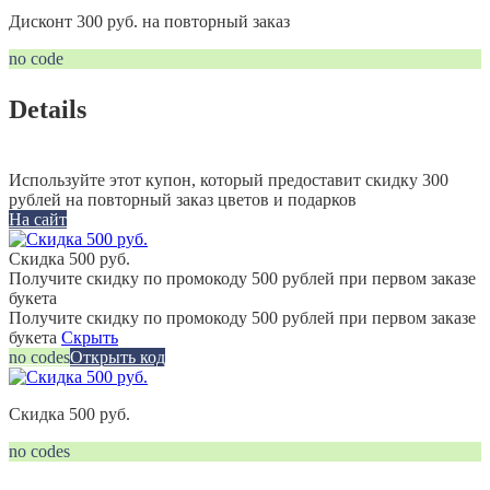
Дисконт 300 руб. на повторный заказ
no code
Details
Используйте этот купон, который предоставит скидку 300
рублей на повторный заказ цветов и подарков
На сайт
Скидка 500 руб.
Получите скидку по промокоду 500 рублей при первом заказе
букета
Получите скидку по промокоду 500 рублей при первом заказе
букета
Скрыть
no codes
Открыть код
Скидка 500 руб.
no codes