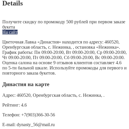
Details
Получите скидку по промокоду 500 рублей при первом заказе
букета
На сайт
Цветочная Лавка «Династия» находится по адресу: 460520,
Оренбургская область, с. Нежинка, , остановка «Нежинка».
График работы: Пн 09:00-20:00, Вт 09:00-20:00, Ср 09:00-20:00,
Чт 09:00-20:00, Пт 09:00-20:00, Сб 09:00-20:00, Вс 09:00-20:00.
Оценка салона на основе 9 отзывов клиентов составляет 4.6
по 5-ти бальной шкале. Используйте промокоды для первого и
повторного заказа букетов.
Династия на карте
Адрес:
460520, Оренбургская область, с. Нежинка, .
Рейтинг:
4.6
Телефон:
+7(903)366-30-56
E-mail:
dynasty_56@mail.ru