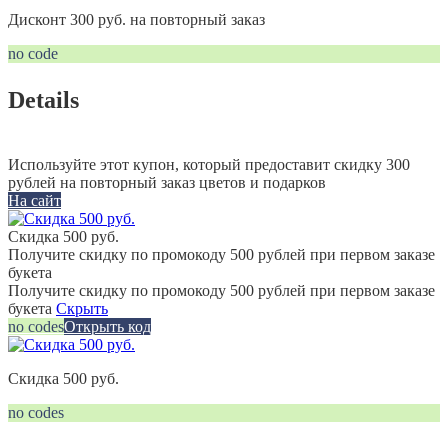
Дисконт 300 руб. на повторный заказ
no code
Details
Используйте этот купон, который предоставит скидку 300
рублей на повторный заказ цветов и подарков
На сайт
Скидка 500 руб.
Получите скидку по промокоду 500 рублей при первом заказе
букета
Получите скидку по промокоду 500 рублей при первом заказе
букета
Скрыть
no codes
Открыть код
Скидка 500 руб.
no codes