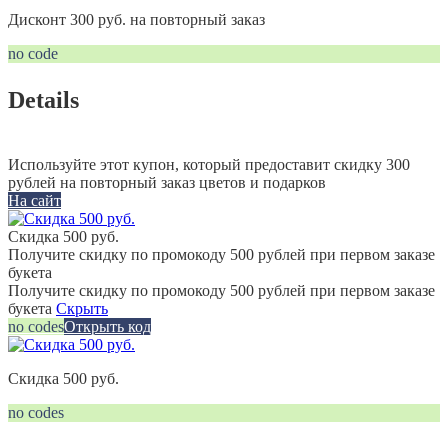
Дисконт 300 руб. на повторный заказ
no code
Details
Используйте этот купон, который предоставит скидку 300
рублей на повторный заказ цветов и подарков
На сайт
Скидка 500 руб.
Получите скидку по промокоду 500 рублей при первом заказе
букета
Получите скидку по промокоду 500 рублей при первом заказе
букета
Скрыть
no codes
Открыть код
Скидка 500 руб.
no codes