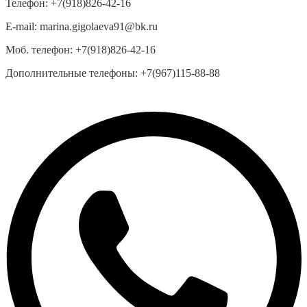
Телефон:
+7(918)826-42-16
E-mail:
marina.gigolaeva91@bk.ru
Моб. телефон:
+7(918)826-42-16
Дополнительные телефоны:
+7(967)115-88-88