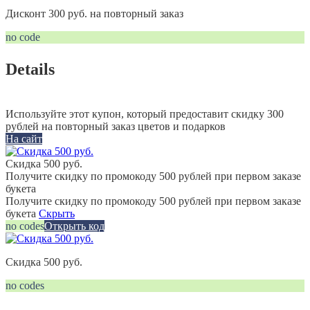
Дисконт 300 руб. на повторный заказ
no code
Details
Используйте этот купон, который предоставит скидку 300
рублей на повторный заказ цветов и подарков
На сайт
Скидка 500 руб.
Получите скидку по промокоду 500 рублей при первом заказе
букета
Получите скидку по промокоду 500 рублей при первом заказе
букета
Скрыть
no codes
Открыть код
Скидка 500 руб.
no codes