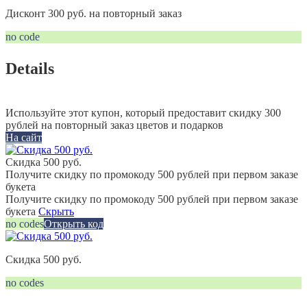
Дисконт 300 руб. на повторный заказ
no code
Details
Используйте этот купон, который предоставит скидку 300
рублей на повторный заказ цветов и подарков
На сайт
Скидка 500 руб.
Получите скидку по промокоду 500 рублей при первом заказе
букета
Получите скидку по промокоду 500 рублей при первом заказе
букета
Скрыть
no codes
Открыть код
Скидка 500 руб.
no codes