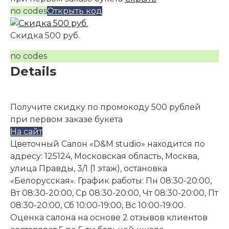
no codes
Открыть код
Скидка 500 руб.
no codes
Details
Получите скидку по промокоду 500 рублей
при первом заказе букета
На сайт
Цветочный Салон «D&M studio» находится по
адресу: 125124, Московская область, Москва,
улица Правды, 3/1 (1 этаж), остановка
«Белорусская». График работы: Пн 08:30-20:00,
Вт 08:30-20:00, Ср 08:30-20:00, Чт 08:30-20:00, Пт
08:30-20:00, Сб 10:00-19:00, Вс 10:00-19:00.
Оценка салона на основе 2 отзывов клиентов