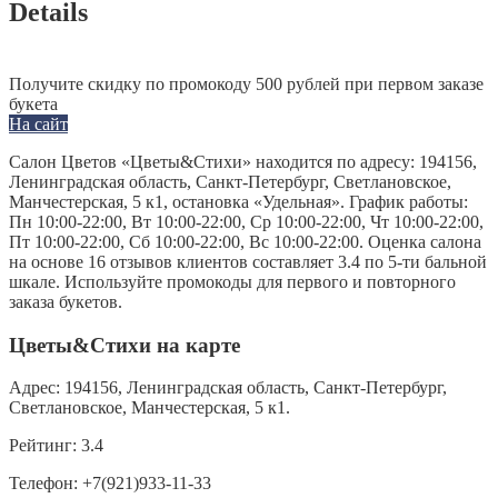
Details
Получите скидку по промокоду 500 рублей при первом заказе
букета
На сайт
Салон Цветов «Цветы&Стихи» находится по адресу: 194156,
Ленинградская область, Санкт-Петербург, Светлановское,
Манчестерская, 5 к1, остановка «Удельная». График работы:
Пн 10:00-22:00, Вт 10:00-22:00, Ср 10:00-22:00, Чт 10:00-22:00,
Пт 10:00-22:00, Сб 10:00-22:00, Вс 10:00-22:00. Оценка салона
на основе 16 отзывов клиентов составляет 3.4 по 5-ти бальной
шкале. Используйте промокоды для первого и повторного
заказа букетов.
Цветы&Стихи на карте
Адрес:
194156, Ленинградская область, Санкт-Петербург,
Светлановское, Манчестерская, 5 к1.
Рейтинг:
3.4
Телефон:
+7(921)933-11-33