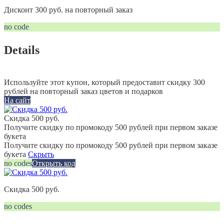
Дисконт 300 руб. на повторный заказ
no code
Details
Используйте этот купон, который предоставит скидку 300
рублей на повторный заказ цветов и подарков
На сайт
Скидка 500 руб.
Получите скидку по промокоду 500 рублей при первом заказе
букета
Получите скидку по промокоду 500 рублей при первом заказе
букета
Скрыть
no codes
Открыть код
Скидка 500 руб.
no codes