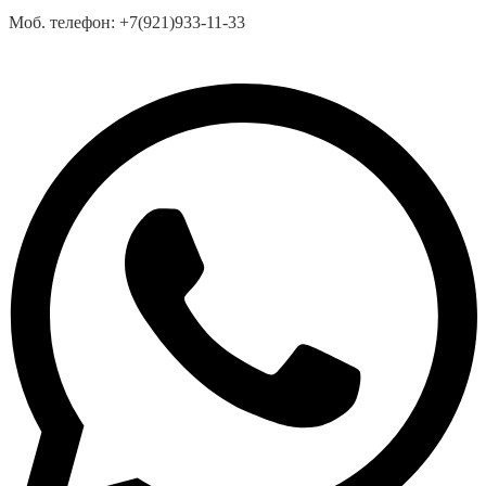
Моб. телефон:
+7(921)933-11-33