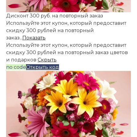
Дисконт 300 руб. на повторный заказ
Используйте этот купон, который предоставит
скидку 300 рублей на повторный
заказ...
Показать
Используйте этот купон, который предоставит
скидку 300 рублей на повторный заказ цветов
и подарков
Скрыть
no code
Открыть код