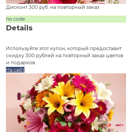
Дисконт 300 руб. на повторный заказ
no code
Details
Используйте этот купон, который предоставит
скидку 300 рублей на повторный заказ цветов
и подарков
На сайт