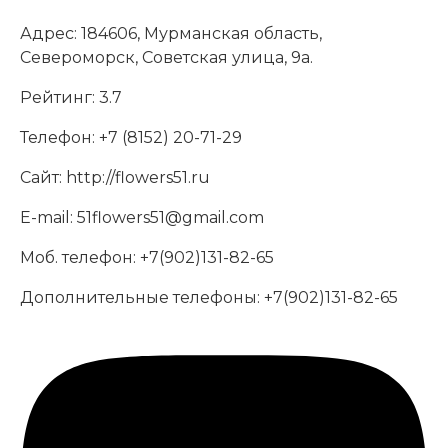
Адрес:
184606, Мурманская область,
Североморск, Советская улица, 9а.
Рейтинг:
3.7
Телефон:
+7 (8152) 20-71-29
Сайт:
http://flowers51.ru
E-mail:
51flowers51@gmail.com
Моб. телефон:
+7(902)131-82-65
Дополнительные телефоны:
+7(902)131-82-65