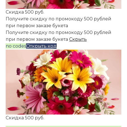
Скидка 500 руб.
Получите скидку по промокоду 500 рублей
при первом заказе букета
Получите скидку по промокоду 500 рублей
при первом заказе букета
Скрыть
no codes
Открыть код
Скидка 500 руб.