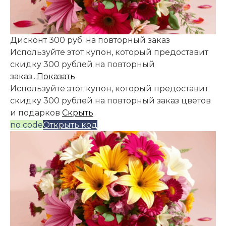
Дисконт 300 руб. на повторный заказ
Используйте этот купон, который предоставит
скидку 300 рублей на повторный
заказ...
Показать
Используйте этот купон, который предоставит
скидку 300 рублей на повторный заказ цветов
и подарков
Скрыть
no code
Открыть код