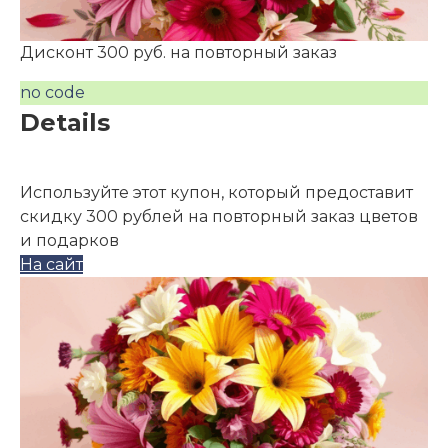
Дисконт 300 руб. на повторный заказ
no code
Details
Используйте этот купон, который предоставит
скидку 300 рублей на повторный заказ цветов
и подарков
На сайт