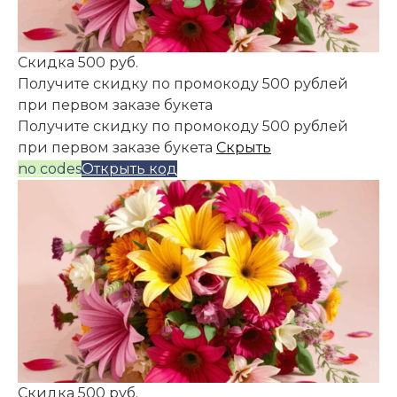
Скидка 500 руб.
Получите скидку по промокоду 500 рублей
при первом заказе букета
Получите скидку по промокоду 500 рублей
при первом заказе букета
Скрыть
no codes
Открыть код
Скидка 500 руб.