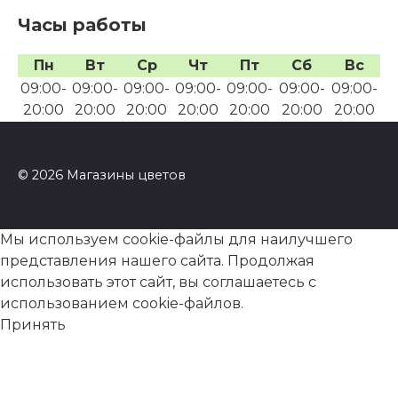
Часы работы
Пн
Вт
Ср
Чт
Пт
Сб
Вс
09:00-
09:00-
09:00-
09:00-
09:00-
09:00-
09:00-
20:00
20:00
20:00
20:00
20:00
20:00
20:00
© 2026 Магазины цветов
Мы используем cookie-файлы для наилучшего
представления нашего сайта. Продолжая
использовать этот сайт, вы соглашаетесь с
использованием cookie-файлов.
Принять