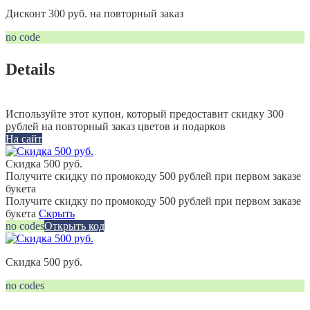
Дисконт 300 руб. на повторный заказ
no code
Details
Используйте этот купон, который предоставит скидку 300
рублей на повторный заказ цветов и подарков
На сайт
Скидка 500 руб.
Получите скидку по промокоду 500 рублей при первом заказе
букета
Получите скидку по промокоду 500 рублей при первом заказе
букета
Скрыть
no codes
Открыть код
Скидка 500 руб.
no codes