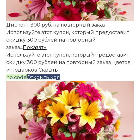
Дисконт 300 руб. на повторный заказ
Используйте этот купон, который предоставит
скидку 300 рублей на повторный
заказ...
Показать
Используйте этот купон, который предоставит
скидку 300 рублей на повторный заказ цветов
и подарков
Скрыть
no code
Открыть код