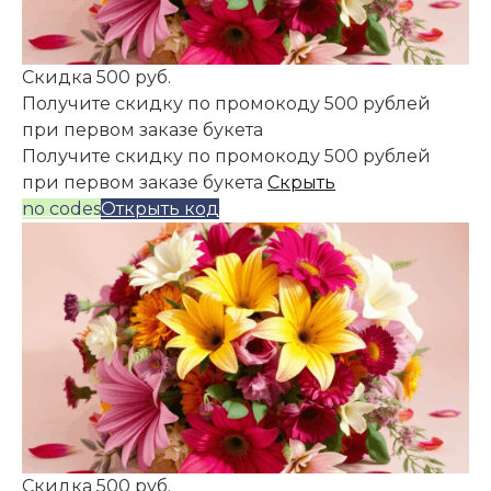
Скидка 500 руб.
Получите скидку по промокоду 500 рублей
при первом заказе букета
Получите скидку по промокоду 500 рублей
при первом заказе букета
Скрыть
no codes
Открыть код
Скидка 500 руб.