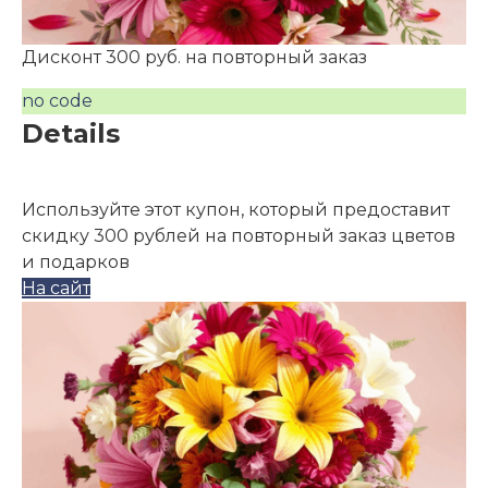
Дисконт 300 руб. на повторный заказ
no code
Details
Используйте этот купон, который предоставит
скидку 300 рублей на повторный заказ цветов
и подарков
На сайт