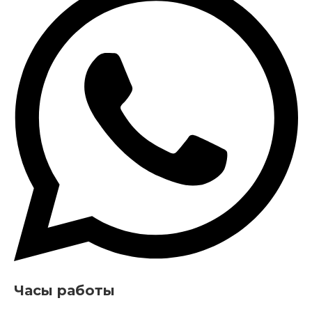
Часы работы