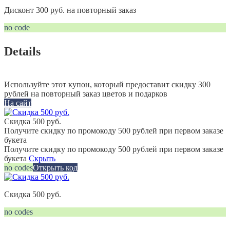
Дисконт 300 руб. на повторный заказ
no code
Details
Используйте этот купон, который предоставит скидку 300
рублей на повторный заказ цветов и подарков
На сайт
Скидка 500 руб.
Получите скидку по промокоду 500 рублей при первом заказе
букета
Получите скидку по промокоду 500 рублей при первом заказе
букета
Скрыть
no codes
Открыть код
Скидка 500 руб.
no codes