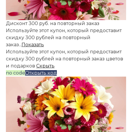
Дисконт 300 руб. на повторный заказ
Используйте этот купон, который предоставит
скидку 300 рублей на повторный
заказ...
Показать
Используйте этот купон, который предоставит
скидку 300 рублей на повторный заказ цветов
и подарков
Скрыть
no code
Открыть код