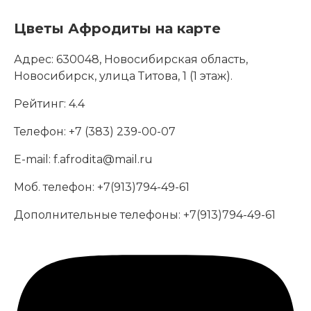
Цветы Афродиты на карте
Адрес:
630048, Новосибирская область,
Новосибирск, улица Титова, 1 (1 этаж).
Рейтинг:
4.4
Телефон:
+7 (383) 239-00-07
E-mail:
f.afrodita@mail.ru
Моб. телефон:
+7(913)794-49-61
Дополнительные телефоны:
+7(913)794-49-61