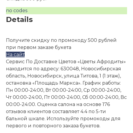
no codes
Details
Получите скидку по промокоду 500 рублей
при первом заказе букета
На сайт
Сервис По Доставке Цветов «Цветы Афродиты»
находится по адресу: 630048, Новосибирская
область, Новосибирск, улица Титова, 1 (1 этаж),
остановка «Площадь Маркса». График работы:
Пн 00:00-24:00, Вт 00:00-24:00, Ср 00:00-24:00,
Чт 00:00-24:00, Пт 00:00-24:00, Сб 00:00-24:00, Вс
00:00-24:00. Оценка салона на основе 176
отзывов клиентов составляет 4.4 по 5-ти
бальной шкале. Используйте промокоды для
первого и повторного заказа букетов.