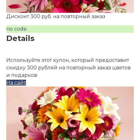
Дисконт 300 руб. на повторный заказ
no code
Details
Используйте этот купон, который предоставит
скидку 300 рублей на повторный заказ цветов
и подарков
На сайт