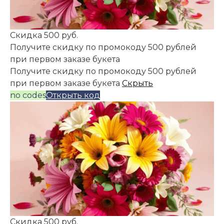
Скидка 500 руб.
Получите скидку по промокоду 500 рублей
при первом заказе букета
Получите скидку по промокоду 500 рублей
при первом заказе букета
Скрыть
no codes
Открыть код
Скидка 500 руб.