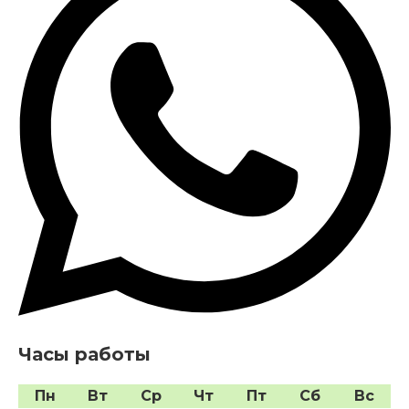
Часы работы
Пн
Вт
Ср
Чт
Пт
Сб
Вс