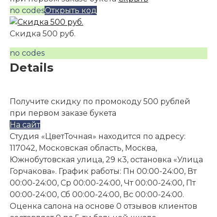
no codes
Открыть код
Скидка 500 руб.
no codes
Details
Получите скидку по промокоду 500 рублей
при первом заказе букета
На сайт
Студия «ЦветТочная» находится по адресу:
117042, Московская область, Москва,
Южнобутовская улица, 29 к3, остановка «Улица
Горчакова». График работы: Пн 00:00-24:00, Вт
00:00-24:00, Ср 00:00-24:00, Чт 00:00-24:00, Пт
00:00-24:00, Сб 00:00-24:00, Вс 00:00-24:00.
Оценка салона на основе 0 отзывов клиентов