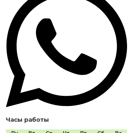
Часы работы