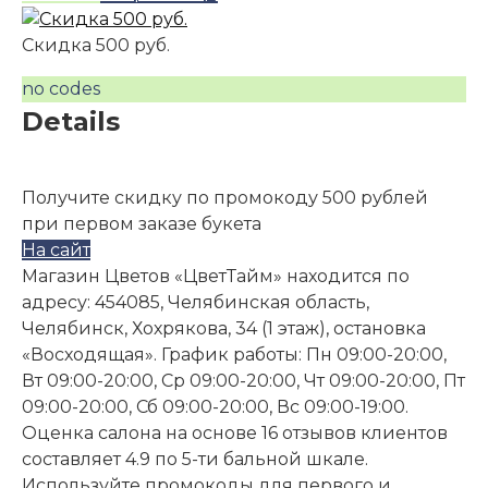
Скидка 500 руб.
no codes
Details
Получите скидку по промокоду 500 рублей
при первом заказе букета
На сайт
Магазин Цветов «ЦветТайм» находится по
адресу: 454085, Челябинская область,
Челябинск, Хохрякова, 34 (1 этаж), остановка
«Восходящая». График работы: Пн 09:00-20:00,
Вт 09:00-20:00, Ср 09:00-20:00, Чт 09:00-20:00, Пт
09:00-20:00, Сб 09:00-20:00, Вс 09:00-19:00.
Оценка салона на основе 16 отзывов клиентов
составляет 4.9 по 5-ти бальной шкале.
Используйте промокоды для первого и