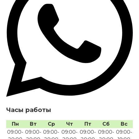
Часы работы
Пн
Вт
Ср
Чт
Пт
Сб
Вс
09:00-
09:00-
09:00-
09:00-
09:00-
09:00-
09:00-