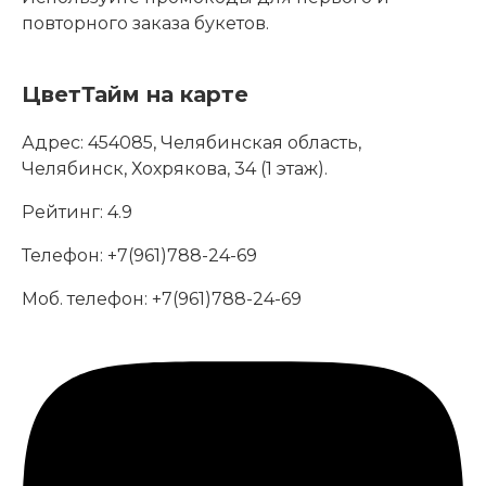
повторного заказа букетов.
ЦветТайм на карте
Адрес:
454085, Челябинская область,
Челябинск, Хохрякова, 34 (1 этаж).
Рейтинг:
4.9
Телефон:
+7(961)788-24-69
Моб. телефон:
+7(961)788-24-69