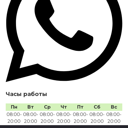
Часы работы
Пн
Вт
Ср
Чт
Пт
Сб
Вс
08:00-
08:00-
08:00-
08:00-
08:00-
08:00-
08:00-
20:00
20:00
20:00
20:00
20:00
20:00
20:00