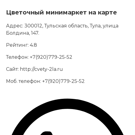
Цветочный минимаркет на карте
Адрес:
300012, Тульская область, Тула, улица
Болдина, 147.
Рейтинг:
4.8
Телефон:
+7(920)779-25-52
Сайт:
http://cvety-2la.ru
Моб. телефон:
+7(920)779-25-52