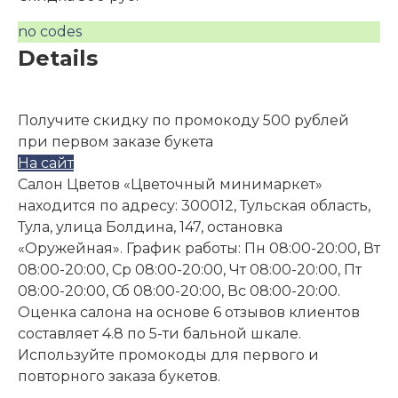
no codes
Details
Получите скидку по промокоду 500 рублей
при первом заказе букета
На сайт
Салон Цветов «Цветочный минимаркет»
находится по адресу: 300012, Тульская область,
Тула, улица Болдина, 147, остановка
«Оружейная». График работы: Пн 08:00-20:00, Вт
08:00-20:00, Ср 08:00-20:00, Чт 08:00-20:00, Пт
08:00-20:00, Сб 08:00-20:00, Вс 08:00-20:00.
Оценка салона на основе 6 отзывов клиентов
составляет 4.8 по 5-ти бальной шкале.
Используйте промокоды для первого и
повторного заказа букетов.