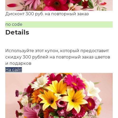
Дисконт 300 руб. на повторный заказ
no code
Details
Используйте этот купон, который предоставит
скидку 300 рублей на повторный заказ цветов
и подарков
На сайт