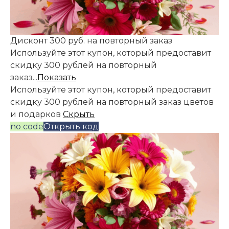
Дисконт 300 руб. на повторный заказ
Используйте этот купон, который предоставит
скидку 300 рублей на повторный
заказ...
Показать
Используйте этот купон, который предоставит
скидку 300 рублей на повторный заказ цветов
и подарков
Скрыть
no code
Открыть код