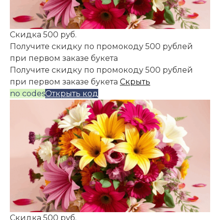
Скидка 500 руб.
Получите скидку по промокоду 500 рублей
при первом заказе букета
Получите скидку по промокоду 500 рублей
при первом заказе букета
Скрыть
no codes
Открыть код
Скидка 500 руб.