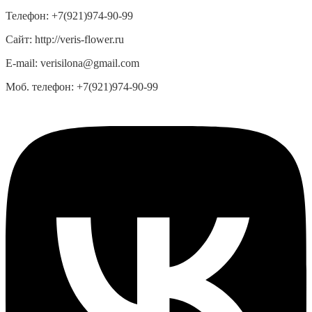
Телефон:
+7(921)974-90-99
Сайт:
http://veris-flower.ru
E-mail:
verisilona@gmail.com
Моб. телефон:
+7(921)974-90-99