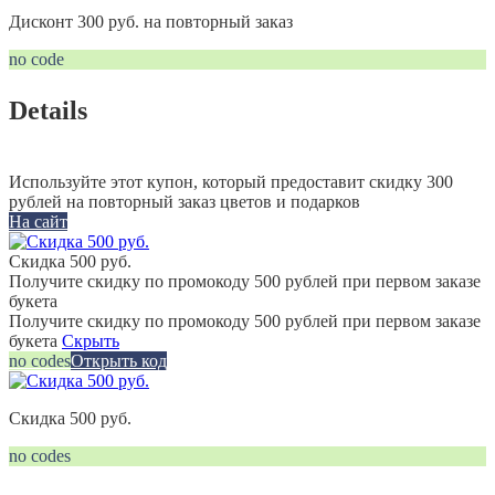
Дисконт 300 руб. на повторный заказ
no code
Details
Используйте этот купон, который предоставит скидку 300
рублей на повторный заказ цветов и подарков
На сайт
Скидка 500 руб.
Получите скидку по промокоду 500 рублей при первом заказе
букета
Получите скидку по промокоду 500 рублей при первом заказе
букета
Скрыть
no codes
Открыть код
Скидка 500 руб.
no codes