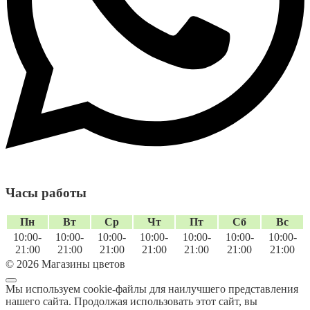
Часы работы
Пн
Вт
Ср
Чт
Пт
Сб
Вс
10:00-
10:00-
10:00-
10:00-
10:00-
10:00-
10:00-
21:00
21:00
21:00
21:00
21:00
21:00
21:00
© 2026 Магазины цветов
Мы используем cookie-файлы для наилучшего представления
нашего сайта. Продолжая использовать этот сайт, вы