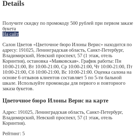
Details
Получите скидку по промокоду 500 рублей при первом заказе
букета
На сайт
Салон Цветов «Цветочное бюро Илоны Верис» находится по
адресу: 191025, Ленинградская область, Санкт-Петербург,
Владимирский, Невский проспект, 57 (1 этаж, отель
Коринтия), остановка «Маяковская». График работы: Пн
10:00-21:00, Вт 10:00-21:00, Ср 10:00-21:00, Чт 10:00-21:00, Пт
10:00-21:00, Сб 10:00-21:00, Вс 10:00-21:00. Оценка салона на
основе 6 отзывов клиентов составляет 5 по 5-ти бальной
шкале. Используйте промокоды для первого и повторного
заказа букетов.
Цветочное бюро Илоны Верис на карте
Адрес:
191025, Ленинградская область, Санкт-Петербург,
Владимирский, Невский проспект, 57 (1 этаж, отель
Коринтия).
Рейтинг:
5