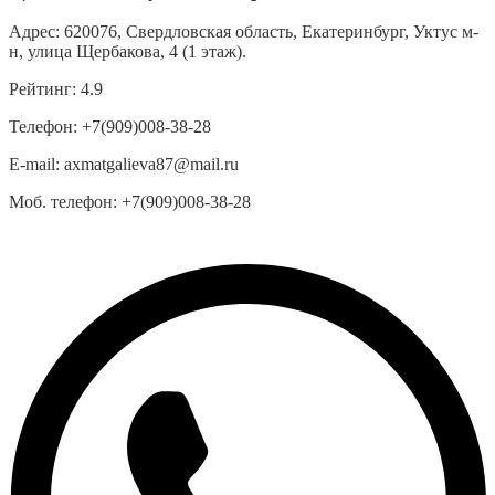
Адрес:
620076, Свердловская область, Екатеринбург, Уктус м-
н, улица Щербакова, 4 (1 этаж).
Рейтинг:
4.9
Телефон:
+7(909)008-38-28
E-mail:
axmatgalieva87@mail.ru
Моб. телефон:
+7(909)008-38-28