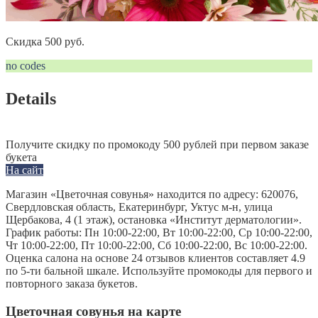
Скидка 500 руб.
no codes
Details
Получите скидку по промокоду 500 рублей при первом заказе
букета
На сайт
Магазин «Цветочная совунья» находится по адресу: 620076,
Свердловская область, Екатеринбург, Уктус м-н, улица
Щербакова, 4 (1 этаж), остановка «Институт дерматологии».
График работы: Пн 10:00-22:00, Вт 10:00-22:00, Ср 10:00-22:00,
Чт 10:00-22:00, Пт 10:00-22:00, Сб 10:00-22:00, Вс 10:00-22:00.
Оценка салона на основе 24 отзывов клиентов составляет 4.9
по 5-ти бальной шкале. Используйте промокоды для первого и
повторного заказа букетов.
Цветочная совунья на карте