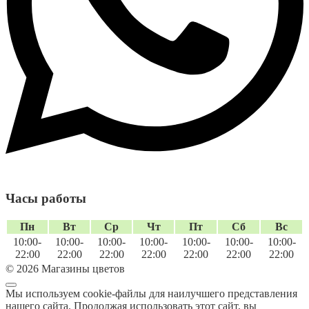
Часы работы
Пн
Вт
Ср
Чт
Пт
Сб
Вс
10:00-
10:00-
10:00-
10:00-
10:00-
10:00-
10:00-
22:00
22:00
22:00
22:00
22:00
22:00
22:00
© 2026 Магазины цветов
Мы используем cookie-файлы для наилучшего представления
нашего сайта. Продолжая использовать этот сайт, вы