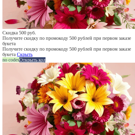
Скидка 500 руб.
Получите скидку по промокоду 500 рублей при первом заказе
букета
Получите скидку по промокоду 500 рублей при первом заказе
букета
Скрыть
no codes
Открыть код