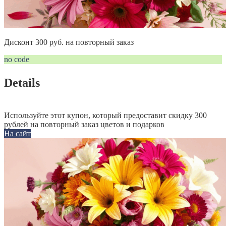
Дисконт 300 руб. на повторный заказ
no code
Details
Используйте этот купон, который предоставит скидку 300
рублей на повторный заказ цветов и подарков
На сайт