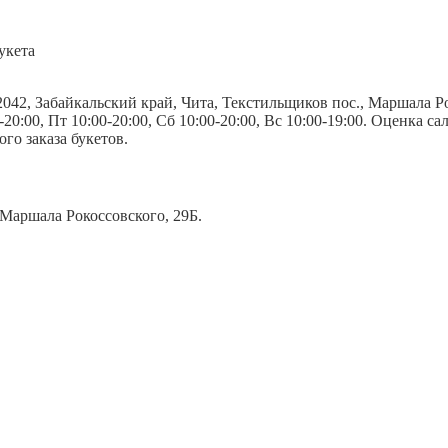
укета
042, Забайкальский край, Чита, Текстильщиков пос., Маршала Р
0-20:00, Пт 10:00-20:00, Сб 10:00-20:00, Вс 10:00-19:00. Оценка с
го заказа букетов.
 Маршала Рокоссовского, 29Б.