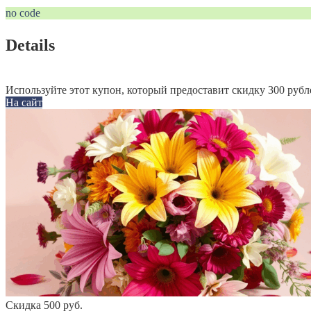
no code
Details
Используйте этот купон, который предоставит скидку 300 рубл
На сайт
Скидка 500 руб.