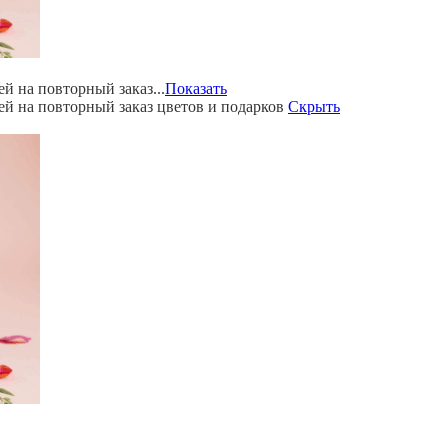
й на повторный заказ...
Показать
ей на повторный заказ цветов и подарков
Скрыть