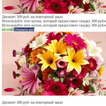
Дисконт 300 руб. на повторный заказ
Используйте этот купон, который предоставит скидку 300 рубле
Используйте этот купон, который предоставит скидку 300 рубл
no code
Открыть код
Дисконт 300 руб. на повторный заказ