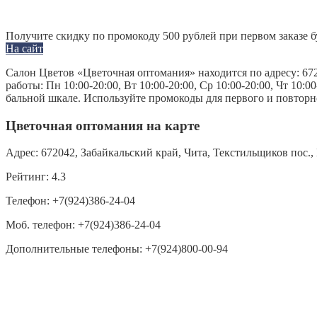
Получите скидку по промокоду 500 рублей при первом заказе б
На сайт
Салон Цветов «Цветочная оптомания» находится по адресу: 672
работы: Пн 10:00-20:00, Вт 10:00-20:00, Ср 10:00-20:00, Чт 10:0
бальной шкале. Используйте промокоды для первого и повторно
Цветочная оптомания на карте
Адрес:
672042, Забайкальский край, Чита, Текстильщиков пос.,
Рейтинг:
4.3
Телефон:
+7(924)386-24-04
Моб. телефон:
+7(924)386-24-04
Дополнительные телефоны:
+7(924)800-00-94