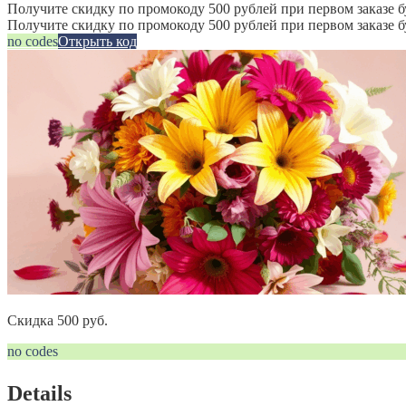
Получите скидку по промокоду 500 рублей при первом заказе б
Получите скидку по промокоду 500 рублей при первом заказе 
no codes
Открыть код
Скидка 500 руб.
no codes
Details