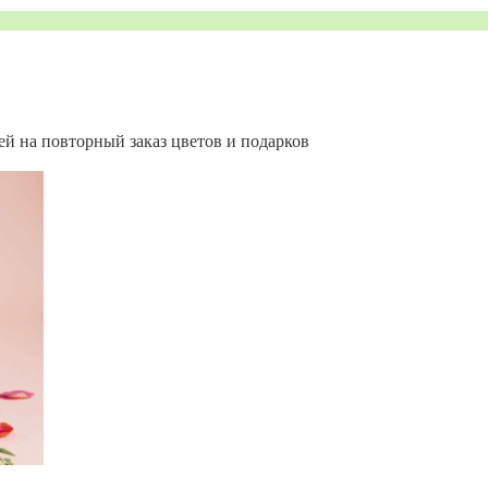
ей на повторный заказ цветов и подарков