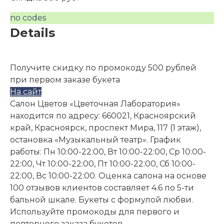
no codes
Details
Получите скидку по промокоду 500 рублей
при первом заказе букета
На сайт
Салон Цветов «Цветочная Лаборатория»
находится по адресу: 660021, Красноярский
край, Красноярск, проспект Мира, 117 (1 этаж),
остановка «Музыкальный театр». График
работы: Пн 10:00-22:00, Вт 10:00-22:00, Ср 10:00-
22:00, Чт 10:00-22:00, Пт 10:00-22:00, Сб 10:00-
22:00, Вс 10:00-22:00. Оценка салона на основе
100 отзывов клиентов составляет 4.6 по 5-ти
бальной шкале. Букеты с формулой любви.
Используйте промокоды для первого и
повторного заказа букетов.