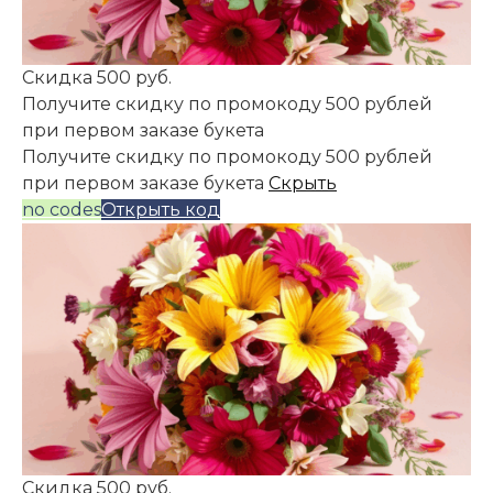
Скидка 500 руб.
Получите скидку по промокоду 500 рублей
при первом заказе букета
Получите скидку по промокоду 500 рублей
при первом заказе букета
Скрыть
no codes
Открыть код
Скидка 500 руб.