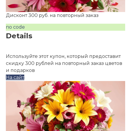
Дисконт 300 руб. на повторный заказ
no code
Details
Используйте этот купон, который предоставит
скидку 300 рублей на повторный заказ цветов
и подарков
На сайт