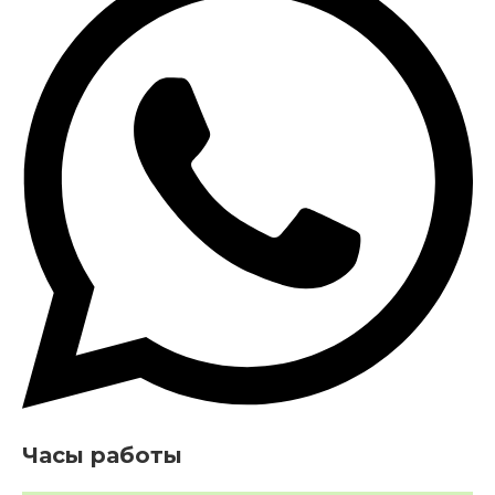
Часы работы