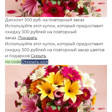
Дисконт 300 руб. на повторный заказ
Используйте этот купон, который предоставит
скидку 300 рублей на повторный
заказ...
Показать
Используйте этот купон, который предоставит
скидку 300 рублей на повторный заказ цветов
и подарков
Скрыть
no code
Открыть код