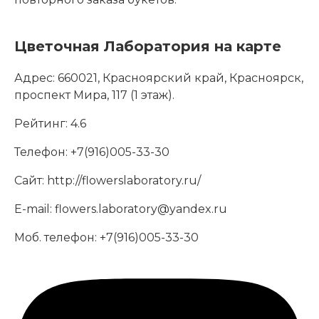
Цветочная Лаборатория на карте
Адрес:
660021, Красноярский край, Красноярск,
проспект Мира, 117 (1 этаж).
Рейтинг:
4.6
Телефон:
+7(916)005-33-30
Сайт:
http://flowerslaboratory.ru/
E-mail:
flowers.laboratory@yandex.ru
Моб. телефон:
+7(916)005-33-30