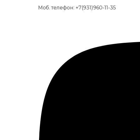
Моб. телефон:
+7(931)960-11-35