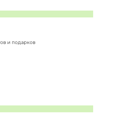
тов и подарков