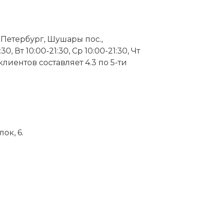
-Петербург, Шушары пос.,
Вт 10:00-21:30, Ср 10:00-21:30, Чт
в клиентов составляет 4.3 по 5-ти
ок, 6.