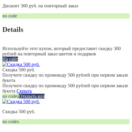
Дисконт 300 руб. на повторный заказ
no code
Details
Используйте этот купон, который предоставит скидку 300
рублей на повторный заказ цветов и подарков
На сайт
Скидка 500 руб.
Получите скидку по промокоду 500 рублей при первом заказе
букета
Получите скидку по промокоду 500 рублей при первом заказе
букета
Скрыть
no codes
Открыть код
Скидка 500 руб.
no codes