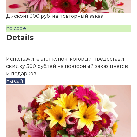
Дисконт 300 руб. на повторный заказ
no code
Details
Используйте этот купон, который предоставит
скидку 300 рублей на повторный заказ цветов
и подарков
На сайт