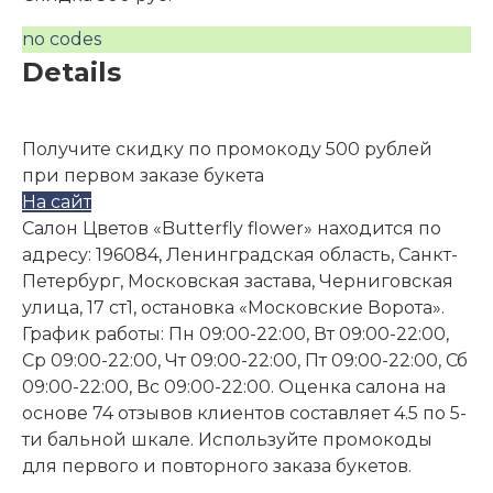
no codes
Details
Получите скидку по промокоду 500 рублей
при первом заказе букета
На сайт
Салон Цветов «Butterfly flower» находится по
адресу: 196084, Ленинградская область, Санкт-
Петербург, Московская застава, Черниговская
улица, 17 ст1, остановка «Московские Ворота».
График работы: Пн 09:00-22:00, Вт 09:00-22:00,
Ср 09:00-22:00, Чт 09:00-22:00, Пт 09:00-22:00, Сб
09:00-22:00, Вс 09:00-22:00. Оценка салона на
основе 74 отзывов клиентов составляет 4.5 по 5-
ти бальной шкале. Используйте промокоды
для первого и повторного заказа букетов.