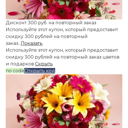
Дисконт 300 руб. на повторный заказ
Используйте этот купон, который предоставит
скидку 300 рублей на повторный
заказ...
Показать
Используйте этот купон, который предоставит
скидку 300 рублей на повторный заказ цветов
и подарков
Скрыть
no code
Открыть код