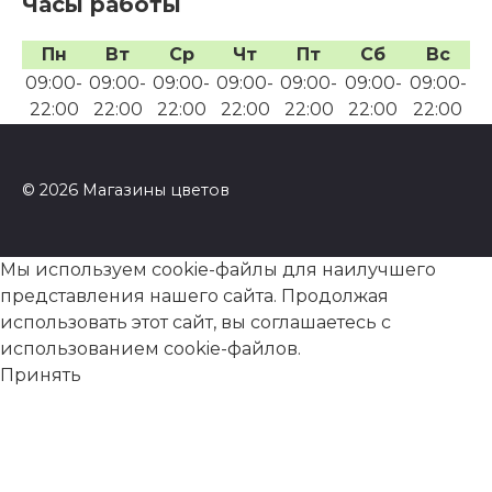
Часы работы
Пн
Вт
Ср
Чт
Пт
Сб
Вс
09:00-
09:00-
09:00-
09:00-
09:00-
09:00-
09:00-
22:00
22:00
22:00
22:00
22:00
22:00
22:00
© 2026 Магазины цветов
Мы используем cookie-файлы для наилучшего
представления нашего сайта. Продолжая
использовать этот сайт, вы соглашаетесь с
использованием cookie-файлов.
Принять