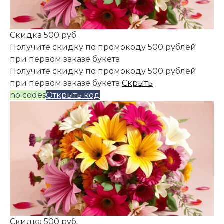
Скидка 500 руб.
Получите скидку по промокоду 500 рублей
при первом заказе букета
Получите скидку по промокоду 500 рублей
при первом заказе букета
Скрыть
no codes
Открыть код
Скидка 500 руб.