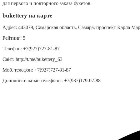
для первого и повторного заказа букетов.
bukettery на карте
Адрес:
443079, Самарская область, Самара, проспект Карла Мар
Рейтинг:
5
Телефон:
+7(927)727-81-87
Сайт:
http://t.me/bukettery_63
Моб. телефон:
+7(927)727-81-87
Дополнительные телефоны:
+7(937)179-07-88