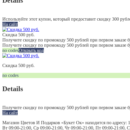
Details
Используйте этот купон, который предоставит скидку 300 рубл
На сайт
Скидка 500 руб.
Получите скидку по промокоду 500 рублей при первом заказе б
Получите скидку по промокоду 500 рублей при первом заказе 
no codes
Открыть код
Скидка 500 руб.
no codes
Details
Получите скидку по промокоду 500 рублей при первом заказе б
На сайт
Магазин Цветов И Подарков «Букет Ок» находится по адресу: 1
Вт 09:00-21:00, Ср 09:00-21:00, Чт 09:00-21:00, Пт 09:00-21:00