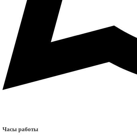
Часы работы