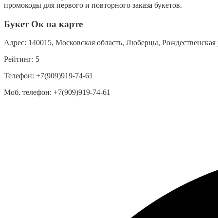
промокоды для первого и повторного заказа букетов.
Букет Ок на карте
Адрес:
140015, Московская область, Люберцы, Рождественская у
Рейтинг:
5
Телефон:
+7(909)919-74-61
Моб. телефон:
+7(909)919-74-61