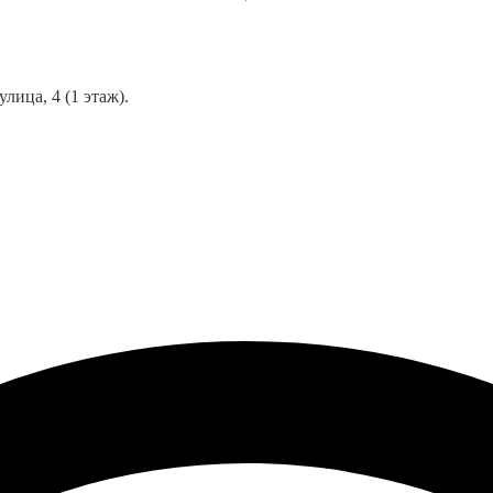
лица, 4 (1 этаж).