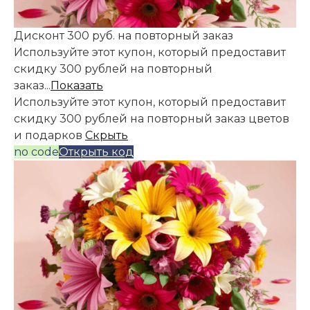
Дисконт 300 руб. на повторный заказ
Используйте этот купон, который предоставит
скидку 300 рублей на повторный
заказ...
Показать
Используйте этот купон, который предоставит
скидку 300 рублей на повторный заказ цветов
и подарков
Скрыть
no code
Открыть код