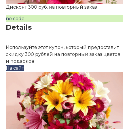
Дисконт 300 руб. на повторный заказ
no code
Details
Используйте этот купон, который предоставит
скидку 300 рублей на повторный заказ цветов
и подарков
На сайт