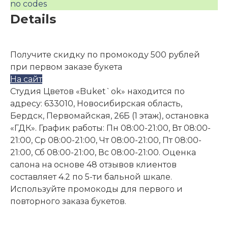
no codes
Details
Получите скидку по промокоду 500 рублей
при первом заказе букета
На сайт
Студия Цветов «Buket`ok» находится по
адресу: 633010, Новосибирская область,
Бердск, Первомайская, 26Б (1 этаж), остановка
«ГДК». График работы: Пн 08:00-21:00, Вт 08:00-
21:00, Ср 08:00-21:00, Чт 08:00-21:00, Пт 08:00-
21:00, Сб 08:00-21:00, Вс 08:00-21:00. Оценка
салона на основе 48 отзывов клиентов
составляет 4.2 по 5-ти бальной шкале.
Используйте промокоды для первого и
повторного заказа букетов.