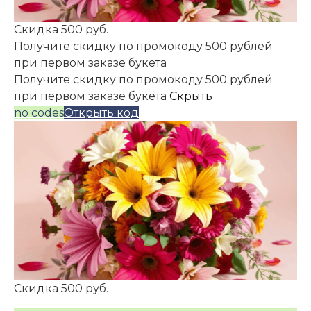
Скидка 500 руб.
Получите скидку по промокоду 500 рублей
при первом заказе букета
Получите скидку по промокоду 500 рублей
при первом заказе букета
Скрыть
no codes
Открыть код
Скидка 500 руб.