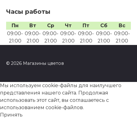
Часы работы
Пн
Вт
Ср
Чт
Пт
Сб
Вс
09:00-
09:00-
09:00-
09:00-
09:00-
09:00-
09:00-
21:00
21:00
21:00
21:00
21:00
21:00
21:00
© 2026 Магазины цветов
Мы используем cookie-файлы для наилучшего
представления нашего сайта. Продолжая
использовать этот сайт, вы соглашаетесь с
использованием cookie-файлов.
Принять