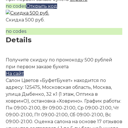
no codes
Открыть код
Скидка 500 руб.
no codes
Details
Получите скидку по промокоду 500 рублей
при первом заказе букета
На сайт
Салон Цветов «БуфетБукет» находится по
адресу: 125475, Московская область, Москва,
улица Дыбенко, 32 к1 (1 этаж, Оптика в
ховринО), остановка «Ховрино». График работы:
Пн 09:00-21:00, Вт 09:00-21:00, Ср 09:00-21:00, Чт
09:00-21:00, Пт 09:00-21:00, Сб 09:00-21:00, Вс
09:00-21:00. Оценка салона на основе 17 отзывов