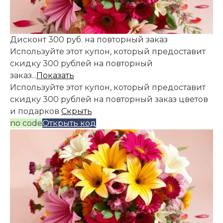
Дисконт 300 руб. на повторный заказ
Используйте этот купон, который предоставит
скидку 300 рублей на повторный
заказ...
Показать
Используйте этот купон, который предоставит
скидку 300 рублей на повторный заказ цветов
и подарков
Скрыть
no code
Открыть код