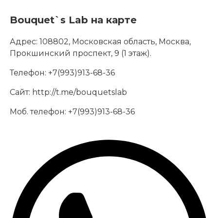
Bouquet`s Lab на карте
Адрес:
108802, Московская область, Москва,
Прокшинский проспект, 9 (1 этаж).
Телефон:
+7(993)913-68-36
Сайт:
http://t.me/bouquetslab
Моб. телефон:
+7(993)913-68-36