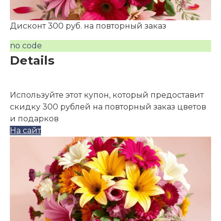
Дисконт 300 руб. на повторный заказ
no code
Details
Используйте этот купон, который предоставит
скидку 300 рублей на повторный заказ цветов
и подарков
На сайт