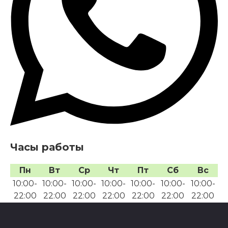
Часы работы
Пн
Вт
Ср
Чт
Пт
Сб
Вс
10:00-
10:00-
10:00-
10:00-
10:00-
10:00-
10:00-
22:00
22:00
22:00
22:00
22:00
22:00
22:00