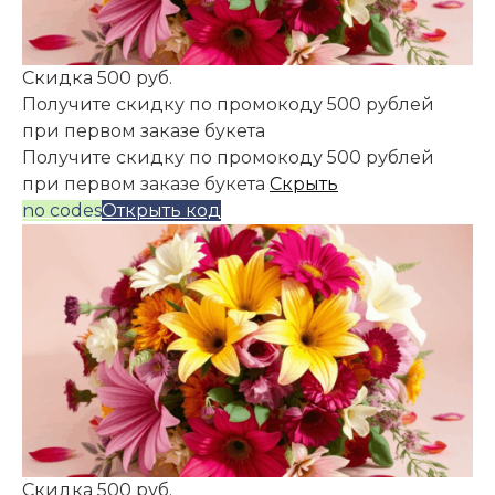
Скидка 500 руб.
Получите скидку по промокоду 500 рублей
при первом заказе букета
Получите скидку по промокоду 500 рублей
при первом заказе букета
Скрыть
no codes
Открыть код
Скидка 500 руб.