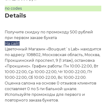
no codes
Details
Получите скидку по промокоду 500 рублей
при первом заказе букета
На сайт
Цветочный Магазин «Bouquet`s Lab» находится
по адресу: 108802, Московская область, Москва,
Прокшинский проспект, 9 (1 этаж), остановка
«Прокшино». График работы: Пн 10:00-22:00, Вт
10:00-22:00, Ср 10:00-22:00, Чт 10:00-22:00, Пт
10:00-22:00, Сб 10:00-22:00, Вс 10:00-22:00.
Оценка салона на основе 0 отзывов клиентов
составляет 0 по 5-ти бальной шкале.
Используйте промокоды для первого и
повторного заказа букетов.