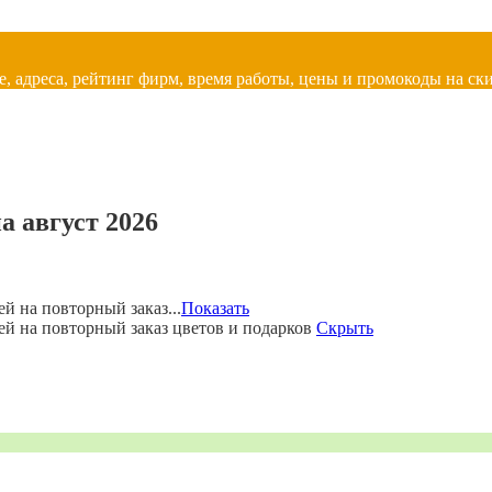
, адреса, рейтинг фирм, время работы, цены и промокоды на ски
а август 2026
й на повторный заказ...
Показать
ей на повторный заказ цветов и подарков
Скрыть