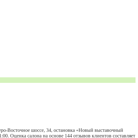
веро-Восточное шоссе, 34, остановка «Новый выставочный
-21:00. Оценка салона на основе 144 отзывов клиентов составляет