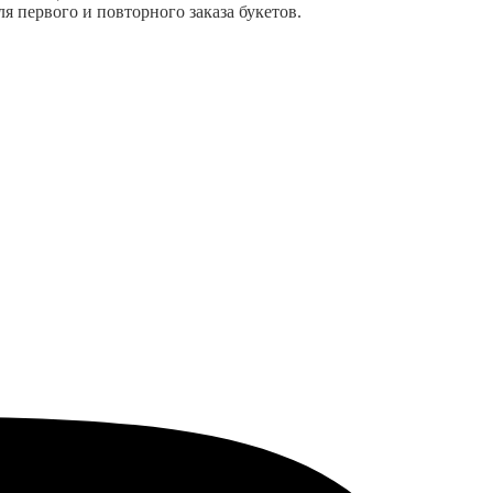
я первого и повторного заказа букетов.