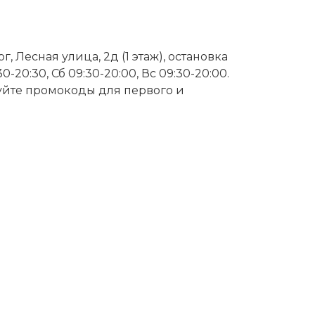
 Лесная улица, 2д (1 этаж), остановка
30-20:30, Сб 09:30-20:00, Вс 09:30-20:00.
зуйте промокоды для первого и