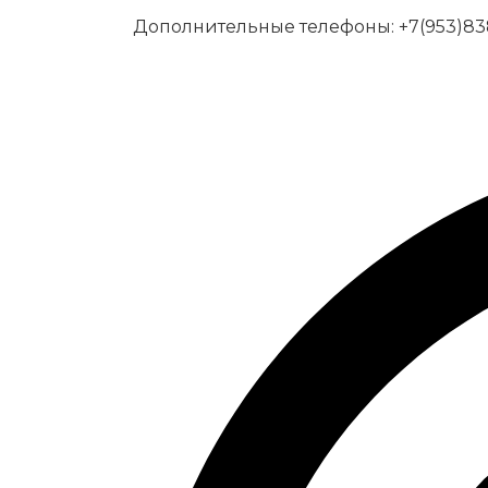
Дополнительные телефоны:
+7(953)83