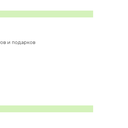
тов и подарков