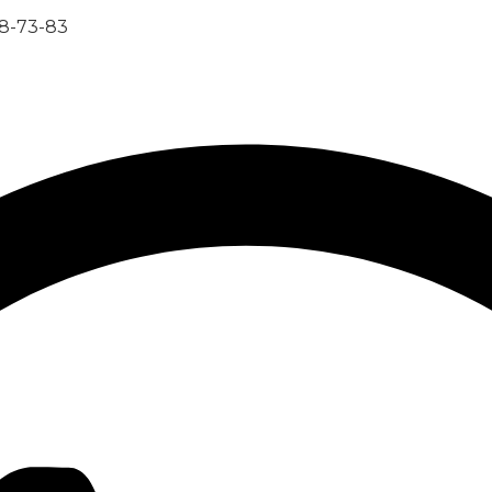
8-73-83