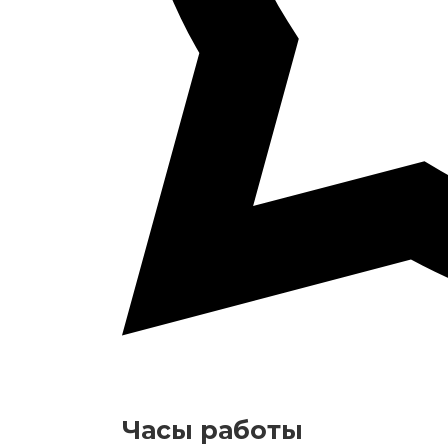
Часы работы