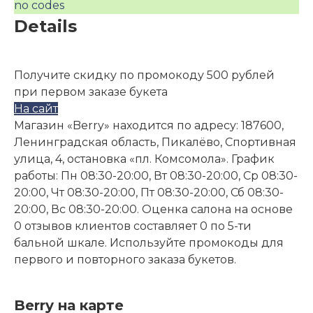
no codes
Details
Получите скидку по промокоду 500 рублей
при первом заказе букета
На сайт
Магазин «Berry» находится по адресу: 187600,
Ленинградская область, Пикалёво, Спортивная
улица, 4, остановка «пл. Комсомола». График
работы: Пн 08:30-20:00, Вт 08:30-20:00, Ср 08:30-
20:00, Чт 08:30-20:00, Пт 08:30-20:00, Сб 08:30-
20:00, Вс 08:30-20:00. Оценка салона на основе
0 отзывов клиентов составляет 0 по 5-ти
бальной шкале. Используйте промокоды для
первого и повторного заказа букетов.
Berry на карте