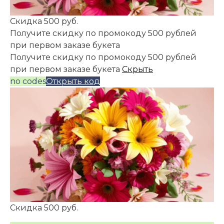
Скидка 500 руб.
Получите скидку по промокоду 500 рублей
при первом заказе букета
Получите скидку по промокоду 500 рублей
при первом заказе букета
Скрыть
no codes
Открыть код
Скидка 500 руб.