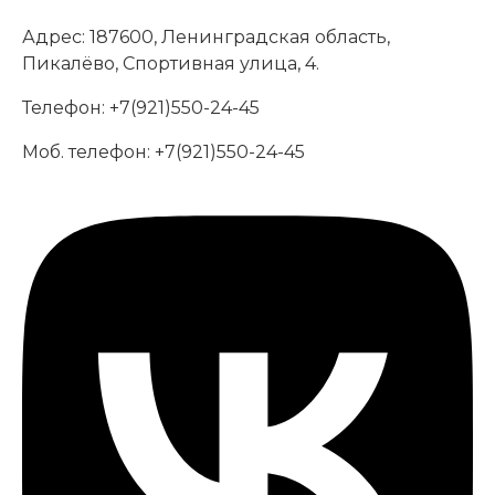
Адрес:
187600, Ленинградская область,
Пикалёво, Спортивная улица, 4.
Телефон:
+7(921)550-24-45
Моб. телефон:
+7(921)550-24-45