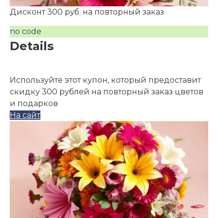
Дисконт 300 руб. на повторный заказ
no code
Details
Используйте этот купон, который предоставит
скидку 300 рублей на повторный заказ цветов
и подарков
На сайт