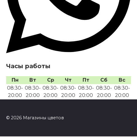
Часы работы
Пн
Вт
Ср
Чт
Пт
Сб
Вс
08:30-
08:30-
08:30-
08:30-
08:30-
08:30-
08:30-
20:00
20:00
20:00
20:00
20:00
20:00
20:00
© 2026 Магазины цветов