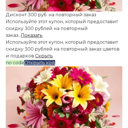
Дисконт 300 руб. на повторный заказ
Используйте этот купон, который предоставит
скидку 300 рублей на повторный
заказ...
Показать
Используйте этот купон, который предоставит
скидку 300 рублей на повторный заказ цветов
и подарков
Скрыть
no code
Открыть код