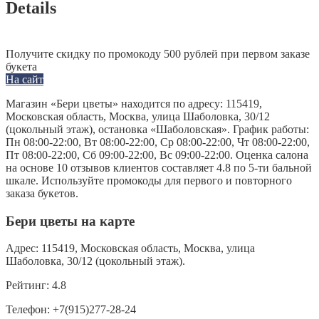
Details
Получите скидку по промокоду 500 рублей при первом заказе
букета
На сайт
Магазин «Бери цветы» находится по адресу: 115419,
Московская область, Москва, улица Шаболовка, 30/12
(цокольный этаж), остановка «Шаболовская». График работы:
Пн 08:00-22:00, Вт 08:00-22:00, Ср 08:00-22:00, Чт 08:00-22:00,
Пт 08:00-22:00, Сб 09:00-22:00, Вс 09:00-22:00. Оценка салона
на основе 10 отзывов клиентов составляет 4.8 по 5-ти бальной
шкале. Используйте промокоды для первого и повторного
заказа букетов.
Бери цветы на карте
Адрес:
115419, Московская область, Москва, улица
Шаболовка, 30/12 (цокольный этаж).
Рейтинг:
4.8
Телефон:
+7(915)277-28-24