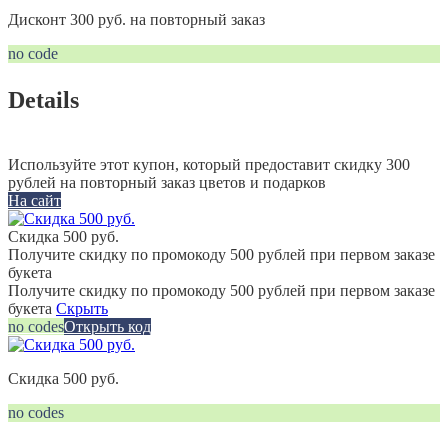
Дисконт 300 руб. на повторный заказ
no code
Details
Используйте этот купон, который предоставит скидку 300
рублей на повторный заказ цветов и подарков
На сайт
Скидка 500 руб.
Получите скидку по промокоду 500 рублей при первом заказе
букета
Получите скидку по промокоду 500 рублей при первом заказе
букета
Скрыть
no codes
Открыть код
Скидка 500 руб.
no codes