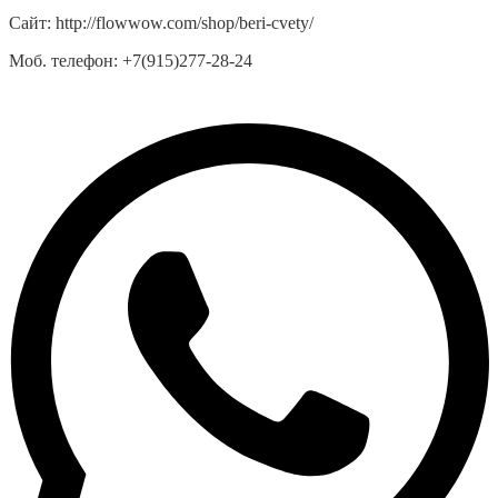
Сайт:
http://flowwow.com/shop/beri-cvety/
Моб. телефон:
+7(915)277-28-24