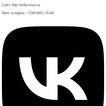
Сайт:
http://bella-roses.ru
Моб. телефон:
+7(905)001-76-60