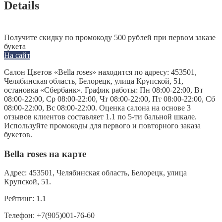
Details
Получите скидку по промокоду 500 рублей при первом заказе
букета
На сайт
Салон Цветов «Bella roses» находится по адресу: 453501,
Челябинская область, Белорецк, улица Крупской, 51,
остановка «Сбербанк». График работы: Пн 08:00-22:00, Вт
08:00-22:00, Ср 08:00-22:00, Чт 08:00-22:00, Пт 08:00-22:00, Сб
08:00-22:00, Вс 08:00-22:00. Оценка салона на основе 3
отзывов клиентов составляет 1.1 по 5-ти бальной шкале.
Используйте промокоды для первого и повторного заказа
букетов.
Bella roses на карте
Адрес:
453501, Челябинская область, Белорецк, улица
Крупской, 51.
Рейтинг:
1.1
Телефон:
+7(905)001-76-60