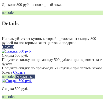
Дисконт 300 руб. на повторный заказ
no code
Details
Используйте этот купон, который предоставит скидку 300
рублей на повторный заказ цветов и подарков
На сайт
Скидка 500 руб.
Получите скидку по промокоду 500 рублей при первом заказе
букета
Получите скидку по промокоду 500 рублей при первом заказе
букета
Скрыть
no codes
Открыть код
Скидка 500 руб.
no codes