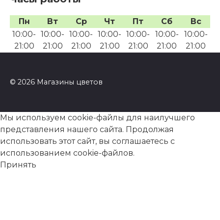
Пн
Вт
Ср
Чт
Пт
Сб
Вс
10:00-
10:00-
10:00-
10:00-
10:00-
10:00-
10:00-
21:00
21:00
21:00
21:00
21:00
21:00
21:00
© 2026 Магазины цветов
Мы используем cookie-файлы для наилучшего
представления нашего сайта. Продолжая
использовать этот сайт, вы соглашаетесь с
использованием cookie-файлов.
Принять