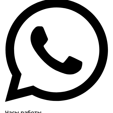
Часы работы