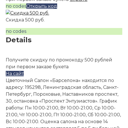
no codes
Открыть код
Скидка 500 руб.
no codes
Details
Получите скидку по промокоду 500 рублей
при первом заказе букета
На сайт
Цветочный Салон «Барселона» находится по
адресу: 195298, Ленинградская область, Санкт-
Петербург, Пороховые, Наставников проспект,
30, остановка «Проспект Энтузиастов». График
работы: Пн 10:00-21:00, Вт 10:00-21:00, Ср 10:00-
21:00, Чт 10:00-21:00, Пт 10:00-21:00, Сб 10:00-21:00,
Вс 10:00-21:00. Оценка салона на основе 14